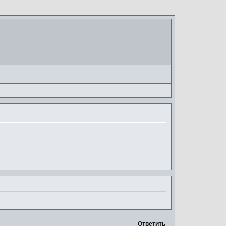
Ответить